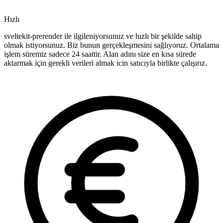
Hızlı
sveltekit-prerender ile ilgileniyorsunuz ve hızlı bir şekilde sahip
olmak istiyorsunuz. Biz bunun gerçekleşmesini sağlıyoruz. Ortalama
işlem süremiz sadece 24 saattir. Alan adını size en kısa sürede
aktarmak için gerekli verileri almak icin satıcıyla birlikte çalışırız.