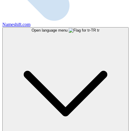
Nameshift.com
Open language menu
tr