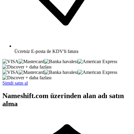
Ücretsiz
E-posta ile KDV'li fatura
+ daha fazlası
+ daha fazlası
Şimdi satın al
Nameshift.com üzerinden alan adı satın
alma