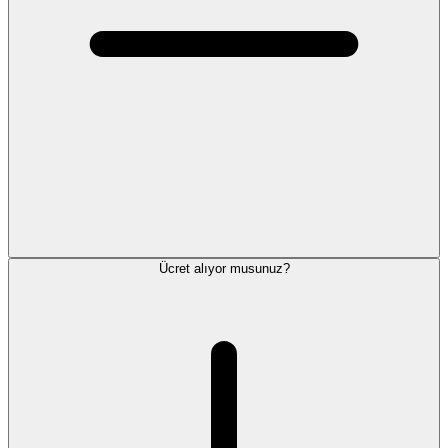
Ücret alıyor musunuz?