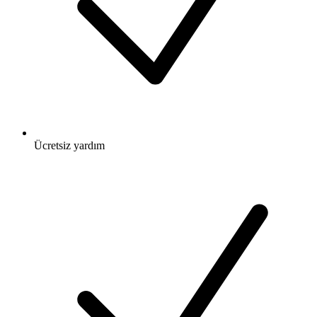
Ücretsiz
yardım