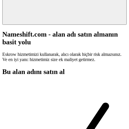
Nameshift.com - alan adı satın almanın
basit yolu
Eskrow hizmetimizi kullanarak, alıcı olarak hiçbir risk almazsınız.
Ve en iyi yanı: hizmetimiz size ek maliyet getirmez.
Bu alan adını satın al