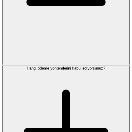
Hangi ödeme yöntemlerini kabul ediyorsunuz?