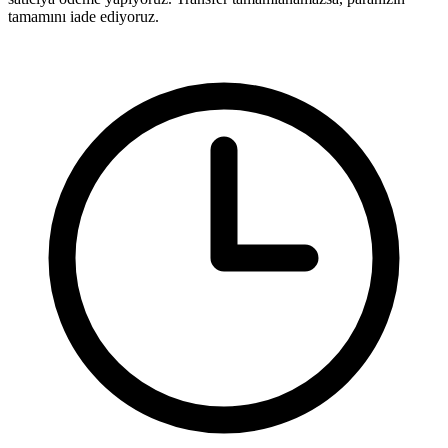
tamamını iade ediyoruz.