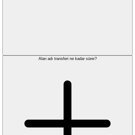
Alan adı transferi ne kadar sürer?