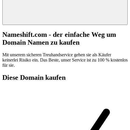
Nameshift.com - der einfache Weg um
Domain Namen zu kaufen
Mit unserem sicheren Treuhandservice gehen sie als Käufer
keinerlei Risiko ein. Das Beste, unser Service ist zu 100 % kostenlos
für sie.
Diese Domain kaufen