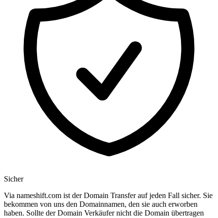
Sicher
Via nameshift.com ist der Domain Transfer auf jeden Fall sicher. Sie
bekommen von uns den Domainnamen, den sie auch erworben
haben. Sollte der Domain Verkäufer nicht die Domain übertragen