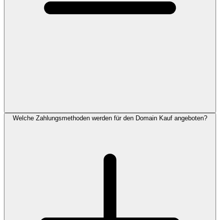
Welche Zahlungsmethoden werden für den Domain Kauf angeboten?