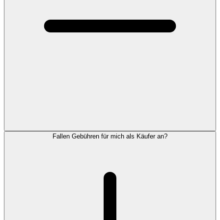
Fallen Gebühren für mich als Käufer an?