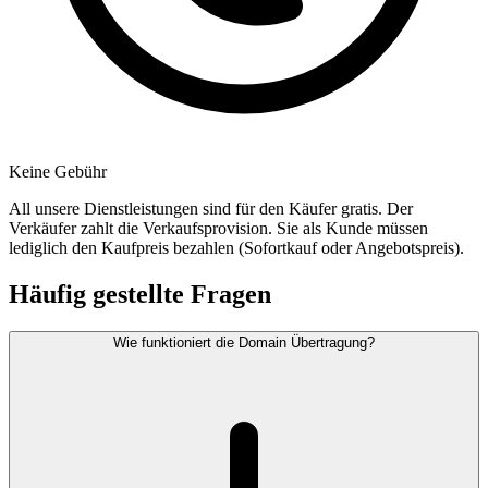
Keine Gebühr
All unsere Dienstleistungen sind für den Käufer gratis. Der
Verkäufer zahlt die Verkaufsprovision. Sie als Kunde müssen
lediglich den Kaufpreis bezahlen (Sofortkauf oder Angebotspreis).
Häufig gestellte Fragen
Wie funktioniert die Domain Übertragung?