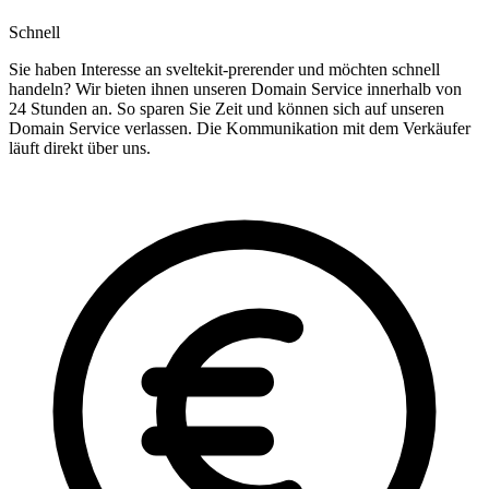
Schnell
Sie haben Interesse an sveltekit-prerender und möchten schnell
handeln? Wir bieten ihnen unseren Domain Service innerhalb von
24 Stunden an. So sparen Sie Zeit und können sich auf unseren
Domain Service verlassen. Die Kommunikation mit dem Verkäufer
läuft direkt über uns.