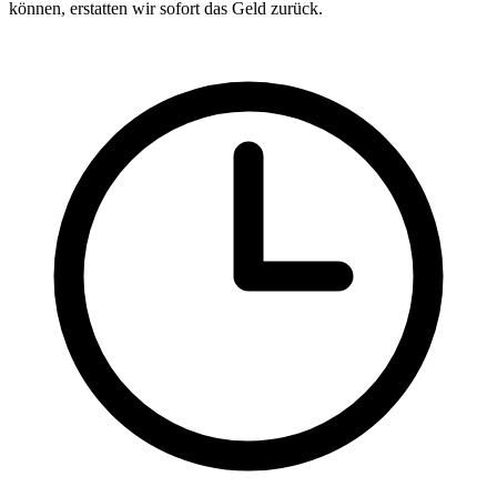
können, erstatten wir sofort das Geld zurück.