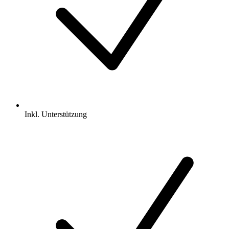
Inkl.
Unterstützung