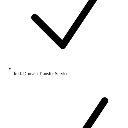
Inkl.
Domain Transfer Service