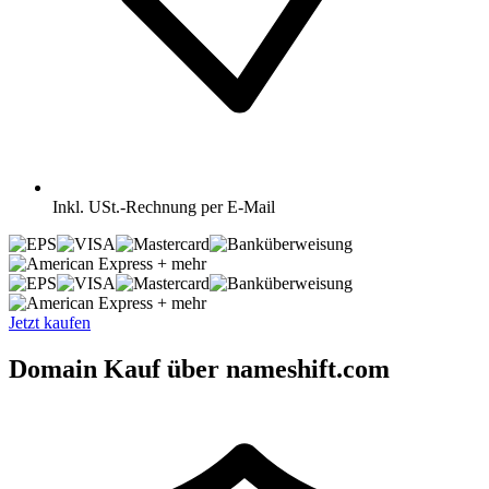
Inkl.
USt.-Rechnung per E-Mail
+ mehr
+ mehr
Jetzt kaufen
Domain Kauf über nameshift.com