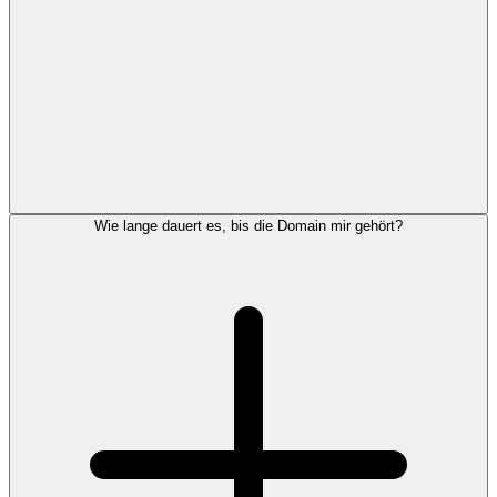
Wie lange dauert es, bis die Domain mir gehört?