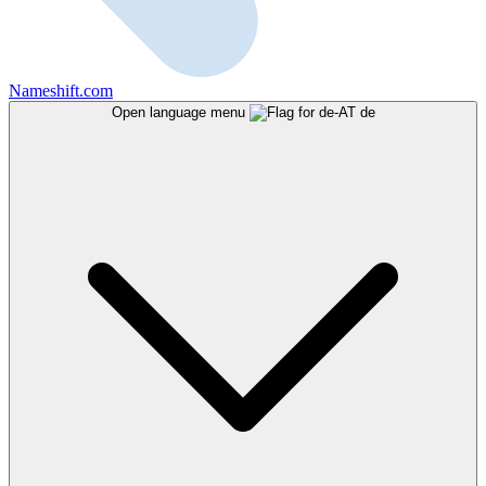
Nameshift.com
Open language menu
de