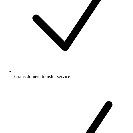
Gratis
domein transfer service