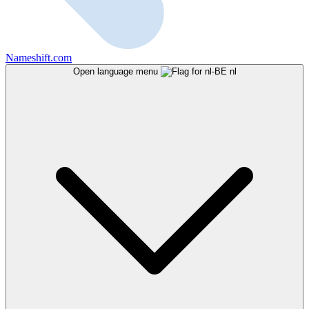
Nameshift.com
Open language menu
nl