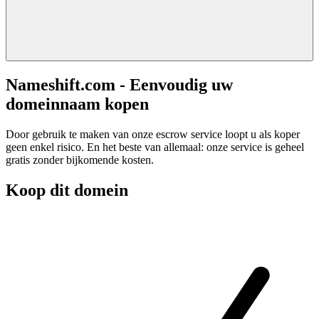
Nameshift.com - Eenvoudig uw
domeinnaam kopen
Door gebruik te maken van onze escrow service loopt u als koper
geen enkel risico. En het beste van allemaal: onze service is geheel
gratis zonder bijkomende kosten.
Koop dit domein