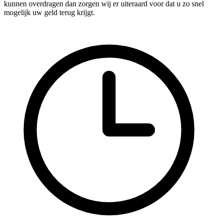
kunnen overdragen dan zorgen wij er uiteraard voor dat u zo snel
mogelijk uw geld terug krijgt.