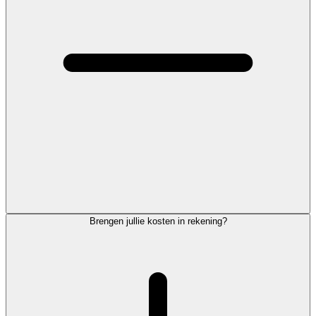
Brengen jullie kosten in rekening?