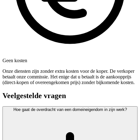
Geen kosten
Onze diensten zijn zonder extra kosten voor de koper. De verkoper
betaalt onze commissie. Het enige dat u betaalt is de aankoopprijs
(direct-kopen of overeengekomen prijs) zonder bijkomende kosten.
Veelgestelde vragen
Hoe gaat de overdracht van een domeineigendom in zijn werk?