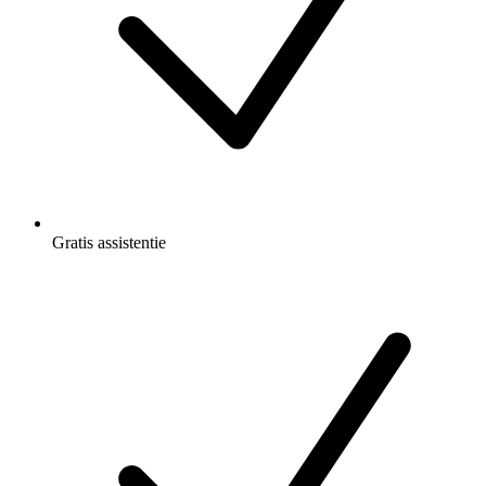
Gratis
assistentie