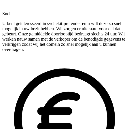
Snel
U bent geïnteresseerd in sveltekit-prerender en u wilt deze zo snel
mogelijk in uw bezit hebben. Wij zorgen er uiteraard voor dat dat
gebeurt. Onze gemiddelde doorlooptijd bedraagt slechts 24 uur. Wij
werken nauw samen met de verkoper om de benodigde gegevens te
verkrijgen zodat wij het domein zo snel mogelijk aan u kunnen
overdragen.