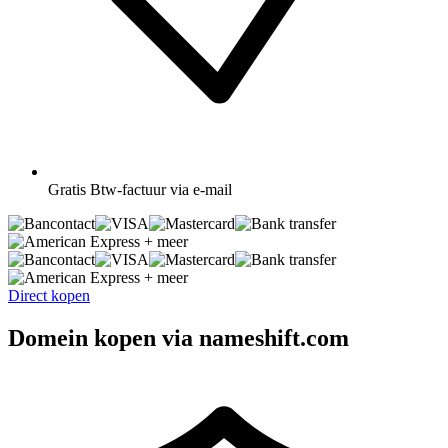
Gratis
Btw-factuur via e-mail
+ meer
+ meer
Direct kopen
Domein kopen via nameshift.com