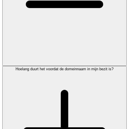
Hoelang duurt het voordat de domeinnaam in mijn bezit is?