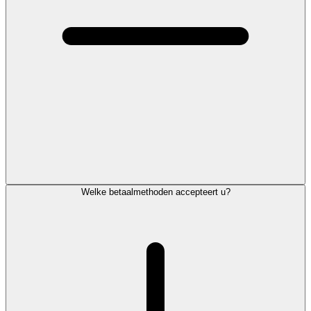
Welke betaalmethoden accepteert u?