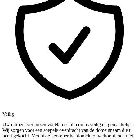
Veilig
Uw domein verhuizen via Nameshift.com is veilig en gemakkelijk.
Wij zorgen voor een soepele overdracht van de domeinnaam die u
heeft gekocht. Mocht de verkoper het domein onverhoopt toch niet